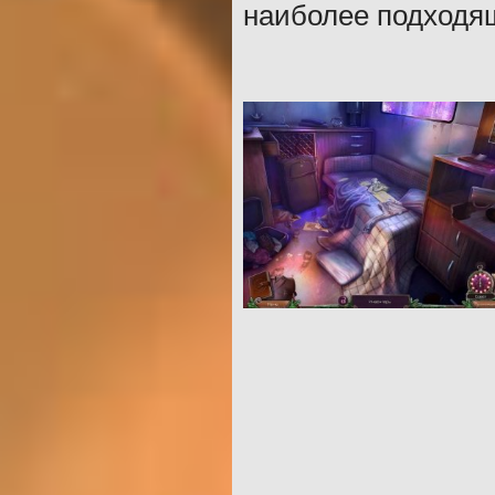
наиболее подходящ