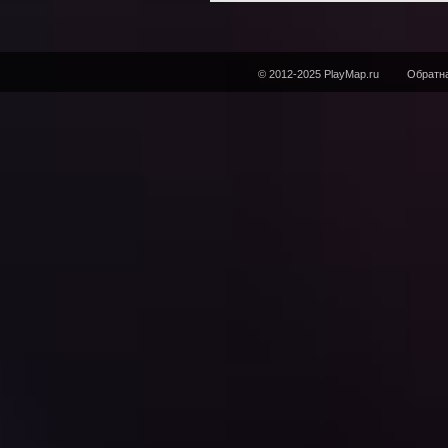
© 2012-2025 PlayMap.ru
Обратна