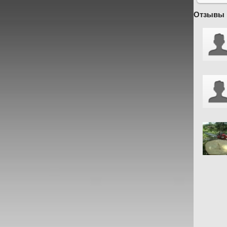
Отзывы 