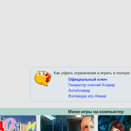
Как убрать ограничения и играть в полную
Официальный ключ
Генератор ключей Алавар
АнтиАлавар
Взломщик игр Alawar
Мини-игры на компьютер