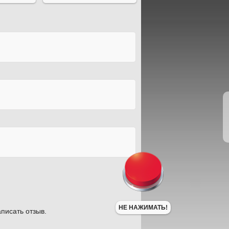
НЕ НАЖИМАТЬ!
писать отзыв.