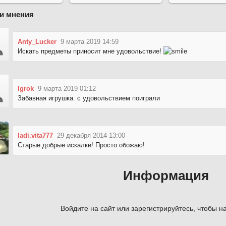
и мнения
Anty_Lucker
9 марта 2019 14:59
Искать предметы приносит мне удовольствие!
Igrok
9 марта 2019 01:12
Забавная игрушка. с удовольствием поиграли
ladi.vita777
29 декабря 2014 13:00
Старые добрые искалки! Просто обожаю!
Информация
Войдите на сайт или зарегистрируйтесь, чтобы на