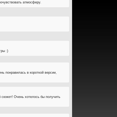
рочувствовать атмосферу.
ры :)
нь понравилась в короткой версии,
й сюжет! Очень хотелось бы получить