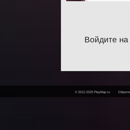
Войдите на 
© 2012-2025 PlayMap.ru
Обратна