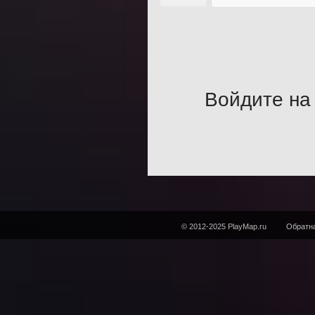
Войдите на 
© 2012-2025 PlayMap.ru
Обратна