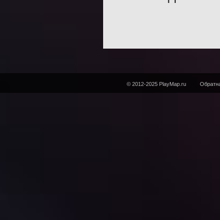
© 2012-2025 PlayMap.ru
Обратна