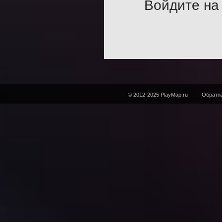
Войдите на 
© 2012-2025 PlayMap.ru
Обратна