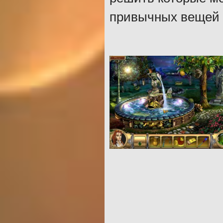
привычных вещей –