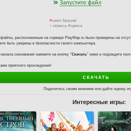
 файлы, расположенные на сервере PlayMap.ru были проверены на отсут
ете быть уверены в безопасности своего компьютера.
 начала скачивания нажмите на кнопку "
Скачать
" ниже и подождите полн
аем приятного прохождения!
СКАЧАТЬ
Поделитесь своим мнением или дайте оценку и
Интересные игры: