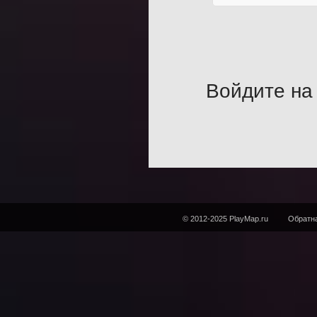
Войдите на 
© 2012-2025 PlayMap.ru
Обратна