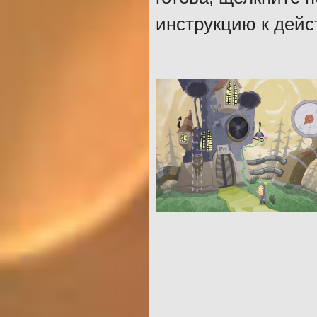
инструкцию к дейс