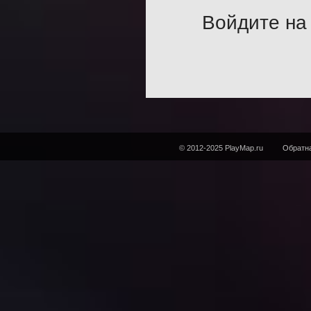
Войдите на 
© 2012-2025 PlayMap.ru
Обратна