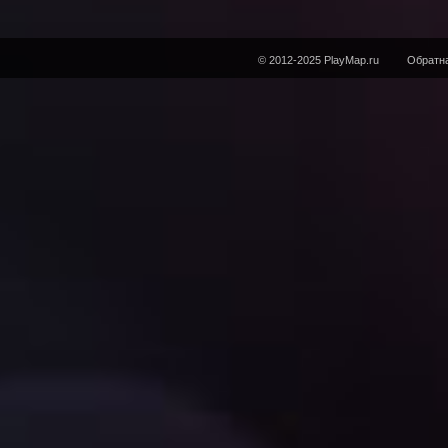
© 2012-2025 PlayMap.ru
Обратна