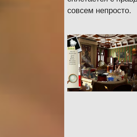
совсем непросто.