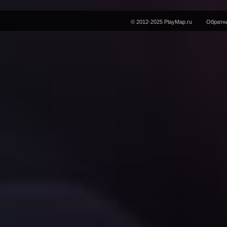
© 2012-2025 PlayMap.ru
Обратна