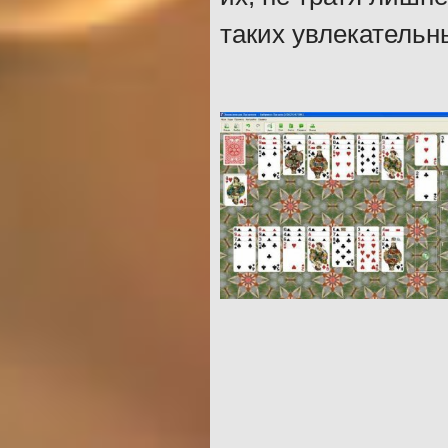
таких увлекательн