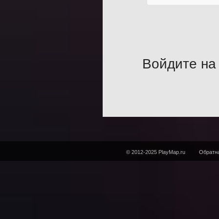
Войдите на 
© 2012-2025 PlayMap.ru
Обратна