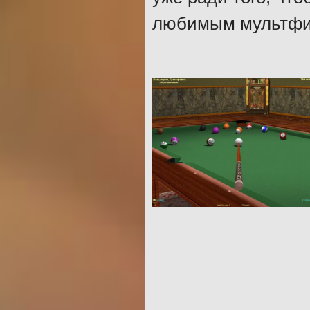
любимым мультфи