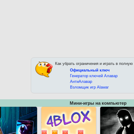
Как убрать ограничения и играть в полную
Официальный ключ
Генератор ключей Алавар
АнтиАлавар
Взломщик игр Alawar
Мини-игры на компьютер