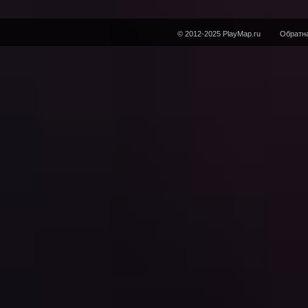
© 2012-2025 PlayMap.ru
Обратна