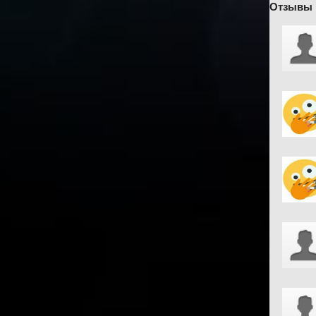
Отзывы 