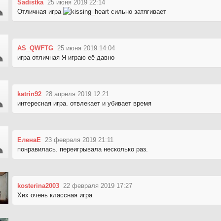
Sadistka
25 июня 2019 22:14
Отличная игра
сильно затягивает
AS_QWFTG
25 июня 2019 14:04
игра отличная Я играю её давно
katrin92
28 апреля 2019 12:21
интересная игра. отвлекает и убивает время
ЕленаЕ
23 февраля 2019 21:11
понравилась. переигрывала несколько раз.
kosterina2003
22 февраля 2019 17:27
Хих очень классная игра