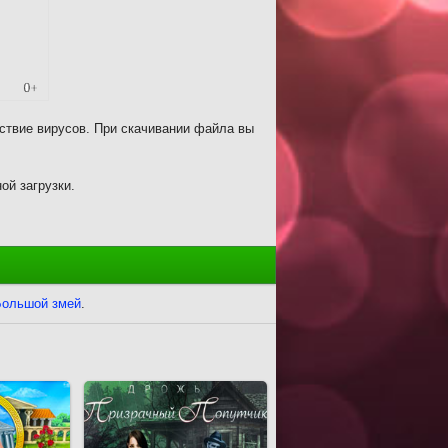
ствие вирусов. При скачивании файла вы
ой загрузки.
ольшой змей
.