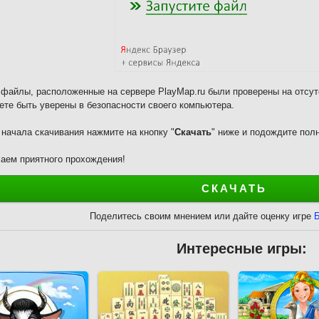
 файлы, расположенные на сервере PlayMap.ru были проверены на отсут
ете быть уверены в безопасности своего компьютера.
 начала скачивания нажмите на кнопку "
Скачать
" ниже и подождите полн
аем приятного прохождения!
СКАЧАТЬ
Поделитесь своим мнением или дайте оценку игре
Б
Интересные игры: