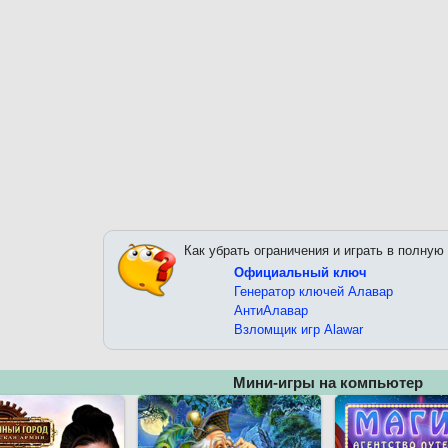
Как убрать ограничения и играть в полную
Официальный ключ
Генератор ключей Алавар
АнтиАлавар
Взломщик игр Alawar
Мини-игры на компьютер