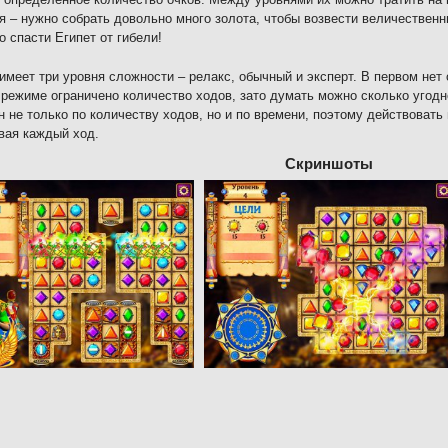
я – нужно собрать довольно много золота, чтобы возвести величественн
о спасти Египет от гибели!
имеет три уровня сложности – релакс, обычный и эксперт. В первом нет 
режиме ограничено количество ходов, зато думать можно сколько угодн
н не только по количеству ходов, но и по времени, поэтому действовать
вая каждый ход.
Скриншоты