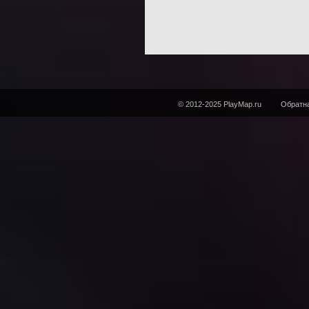
© 2012-2025 PlayMap.ru
Обратна