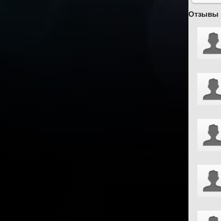
Отзывы 