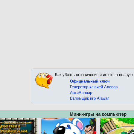
Как убрать ограничения и играть в полную
Официальный ключ
Генератор ключей Алавар
АнтиАлавар
Взломщик игр Alawar
Мини-игры на компьютер