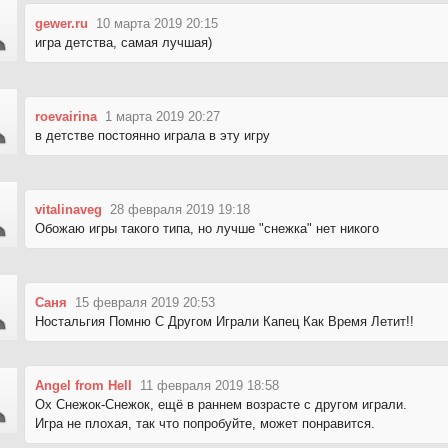
gewer.ru
10 марта 2019 20:15
игра детства, самая лучшая)
roevairina
1 марта 2019 20:27
в детстве постоянно играла в эту игру
vitalinaveg
28 февраля 2019 19:18
Обожаю игры такого типа, но лучше "снежка" нет никого
Саня
15 февраля 2019 20:53
Ностальгия Помню С Другом Играли Капец Как Время Летит!!
Angel from Hell
11 февраля 2019 18:58
Ох Снежок-Снежок, ещё в раннем возрасте с другом играли.
Игра не плохая, так что попробуйте, может понравится.