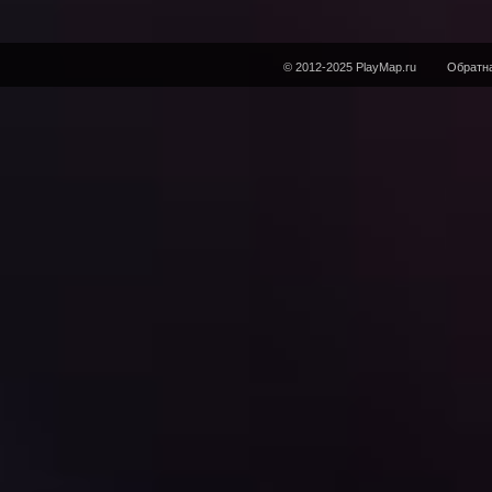
© 2012-2025 PlayMap.ru
Обратна