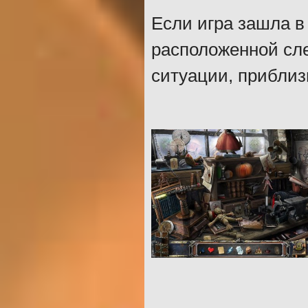
Если игра зашла в
расположенной сле
ситуации, приблиз