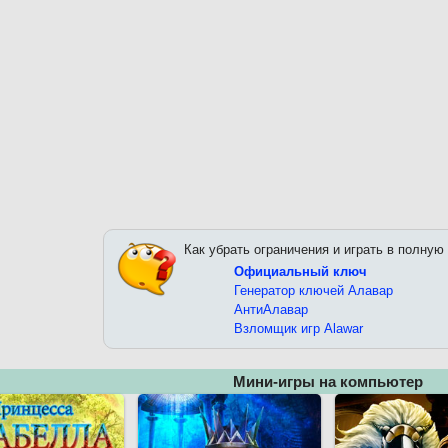
Как убрать ограничения и играть в полную
Официальный ключ
Генератор ключей Алавар
АнтиАлавар
Взломщик игр Alawar
Мини-игры на компьютер