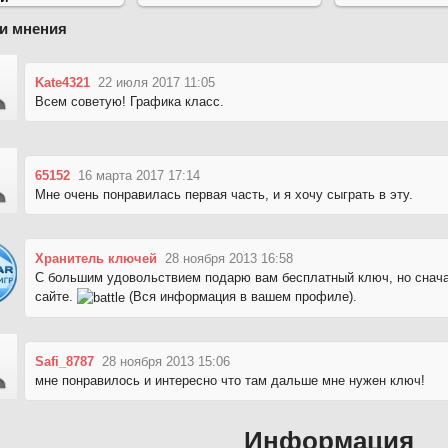
и мнения
Kate4321
22 июля 2017 11:05
Всем советую! Графика класс.
65152
16 марта 2017 17:14
Мне очень понравилась первая часть, и я хочу сыграть в эту.
Хранитель ключей
28 ноября 2013 16:58
С большим удовольствием подарю вам бесплатный ключ, но снача
сайте.
(Вся информация в вашем профиле).
Safi_8787
28 ноября 2013 15:06
мне понравилось и интересно что там дальше мне нужен ключ!
Информация