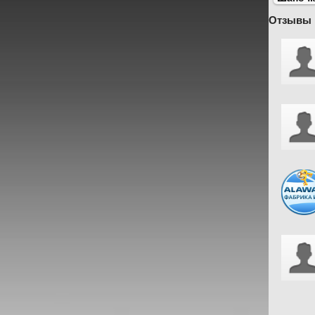
Отзывы 