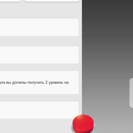
ла вы должны получить 2 уровень на