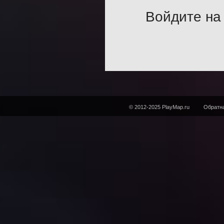
Войдите на 
© 2012-2025 PlayMap.ru
Обратна