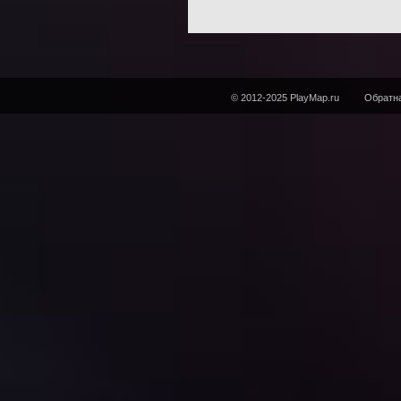
© 2012-2025 PlayMap.ru
Обратна