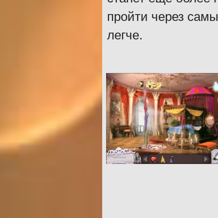
пройти через самы
легче.