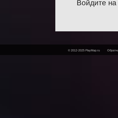
Войдите на 
© 2012-2025 PlayMap.ru
Обратна