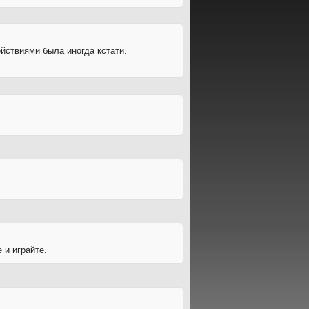
ействиями была иногда кстати.
 и играйте.