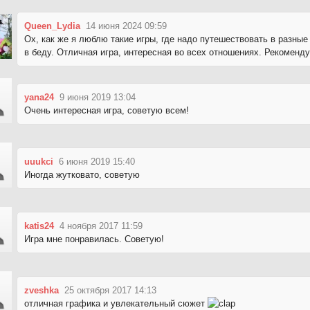
Queen_Lydia
14 июня 2024 09:59
Ох, как же я люблю такие игры, где надо путешествовать в разны
в беду. Отличная игра, интересная во всех отношениях. Рекоменд
yana24
9 июня 2019 13:04
Очень интересная игра, советую всем!
uuukci
6 июня 2019 15:40
Иногда жутковато, советую
katis24
4 ноября 2017 11:59
Игра мне понравилась. Советую!
zveshka
25 октября 2017 14:13
отличная графика и увлекательный сюжет