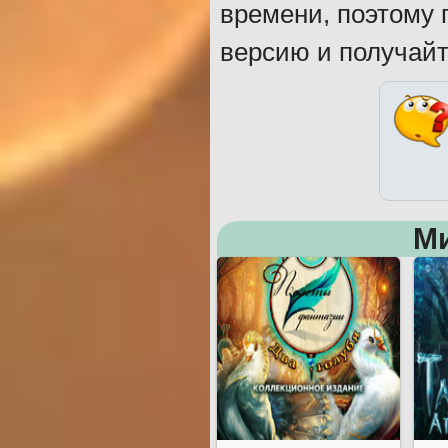
времени, поэтому 
версию и получайт
М