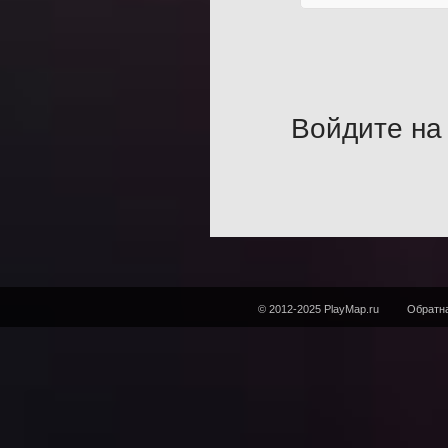
Войдите на 
© 2012-2025 PlayMap.ru
Обратна