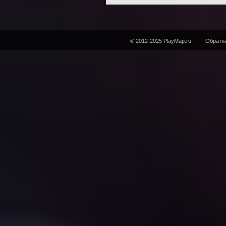
© 2012-2025 PlayMap.ru
Обратна