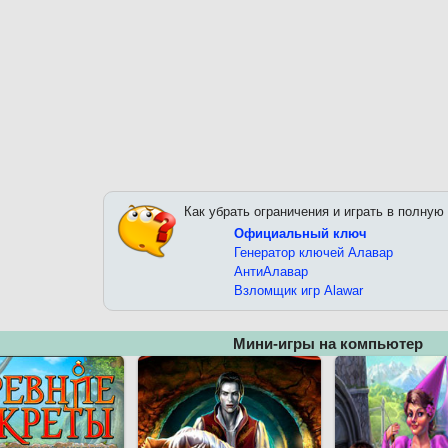
Как убрать ограничения и играть в полную
Официальный ключ
Генератор ключей Алавар
АнтиАлавар
Взломщик игр Alawar
Мини-игры на компьютер