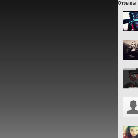
Отзывы 