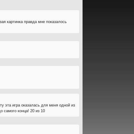
ивая картинка правда мне показалось
кту эта игра оказалась для меня одной из
 самого конца! 20 из 10