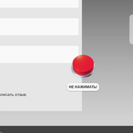
НЕ НАЖИМАТЬ!
писать отзыв.
ть