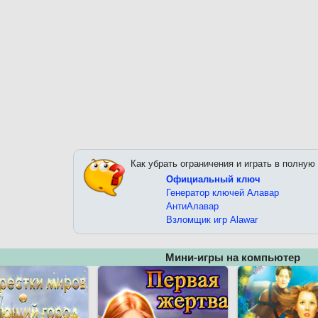
Как убрать ограничения и играть в полную
Официальный ключ
Генератор ключей Алавар
АнтиАлавар
Взломщик игр Alawar
Мини-игры на компьютер