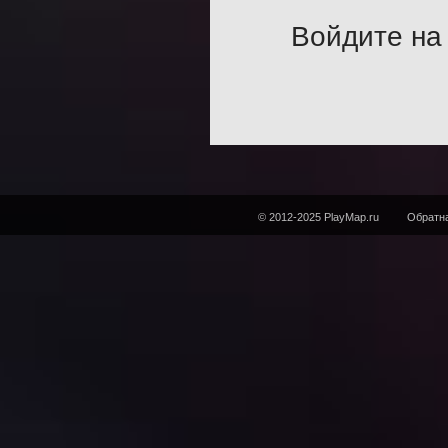
Войдите на 
© 2012-2025 PlayMap.ru
Обратна