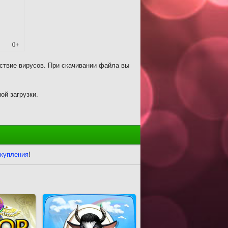
ствие вирусов. При скачивании файла вы
ой загрузки.
купления
!