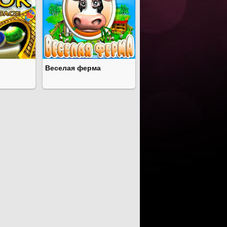
Веселая ферма