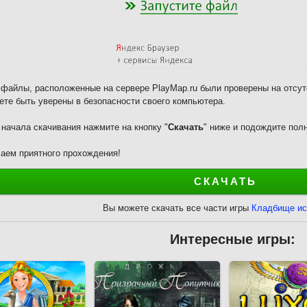
 файлы, расположенные на сервере PlayMap.ru были проверены на отсут
ете быть уверены в безопасности своего компьютера.
 начала скачивания нажмите на кнопку "
Скачать
" ниже и подождите полн
аем приятного прохождения!
СКАЧАТЬ
Вы можете скачать все части игры
Кладбище ис
Интересные игры: