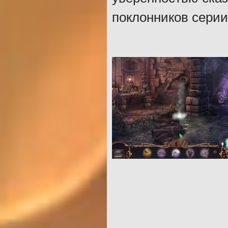
поклонников серии