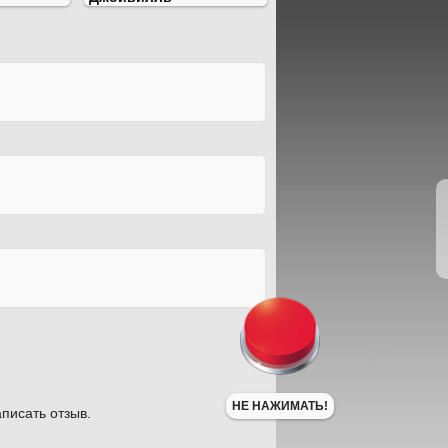
НЕ НАЖИМАТЬ!
писать отзыв.