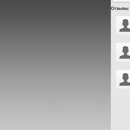
Отзывы 