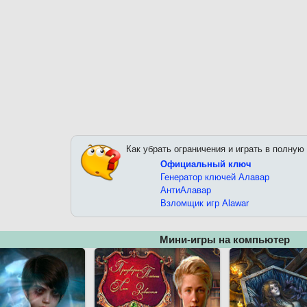
Как убрать ограничения и играть в полную
Официальный ключ
Генератор ключей Алавар
АнтиАлавар
Взломщик игр Alawar
Мини-игры на компьютер