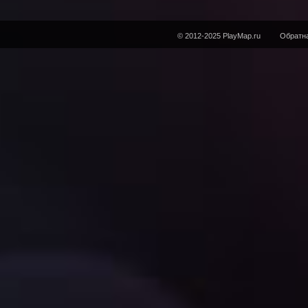
© 2012-2025 PlayMap.ru
Обратна