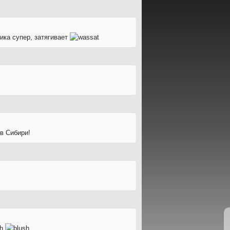
ика супер, затягивает
в Сибири!