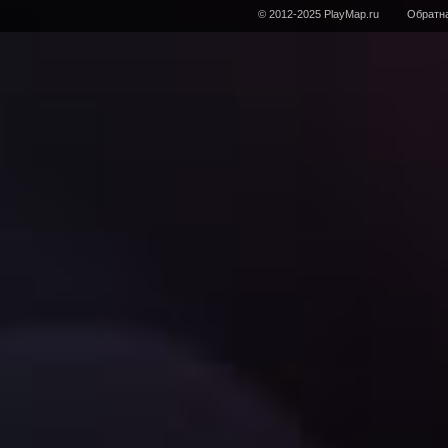
© 2012-2025 PlayMap.ru
Обратна