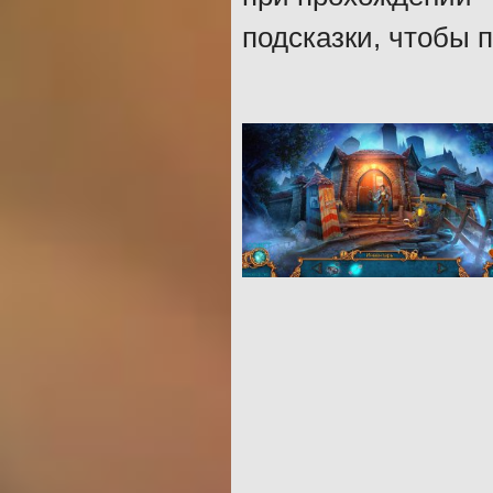
подсказки, чтобы 