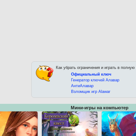
Как убрать ограничения и играть в полную
Официальный ключ
Генератор ключей Алавар
АнтиАлавар
Взломщик игр Alawar
Мини-игры на компьютер