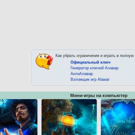
Как убрать ограничения и играть в полную
Официальный ключ
Генератор ключей Алавар
АнтиАлавар
Взломщик игр Alawar
Мини-игры на компьютер