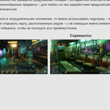
разнообразные предметы – для любого из них разработчики предусмотре
игинальное.
али в затруднительное положение, то можно использовать подсказку – к
е открывать карту, расположенную рядом – с её помощью можно момент
 побывала, чтобы не посещать все промежуточные.
Скриншоты