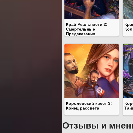
Край Реальности 2:
Кра
Смертельные
Кол
Предсказания
Королевский квест 3:
Кор
Конец рассвета
Тай
Отзывы и мнен