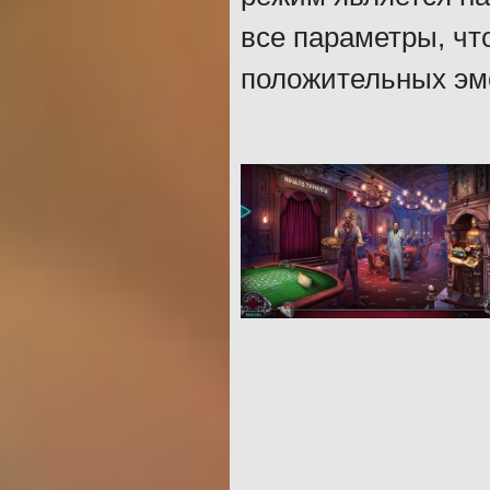
все параметры, чт
положительных эмо