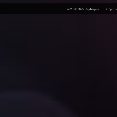
© 2012-2025 PlayMap.ru
Обратна