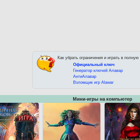
Как убрать ограничения и играть в полную
Официальный ключ
Генератор ключей Алавар
АнтиАлавар
Взломщик игр Alawar
Мини-игры на компьютер