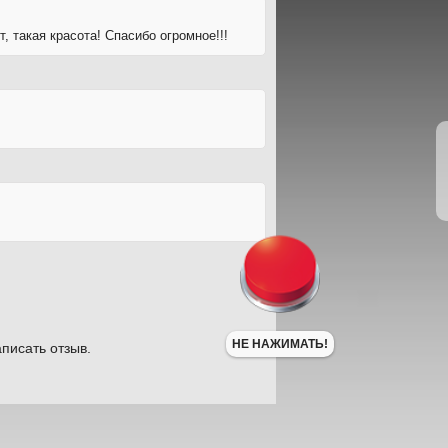
, такая красота! Спасибо огромное!!!
НЕ НАЖИМАТЬ!
писать отзыв.