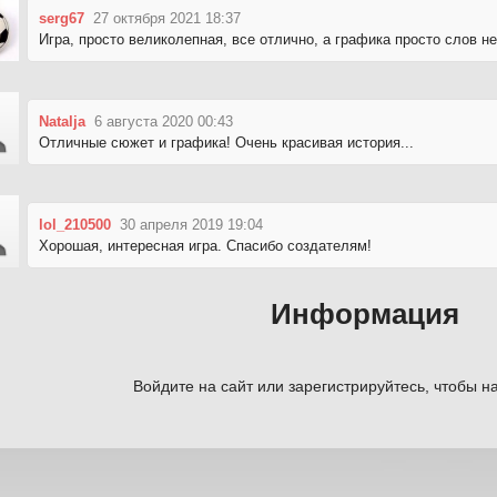
serg67
27 октября 2021 18:37
Игра, просто великолепная, все отлично, а графика просто слов нет
Natalja
6 августа 2020 00:43
Отличные сюжет и графика! Очень красивая история...
lol_210500
30 апреля 2019 19:04
Хорошая, интересная игра. Спасибо создателям!
Информация
Войдите на сайт или зарегистрируйтесь, чтобы на