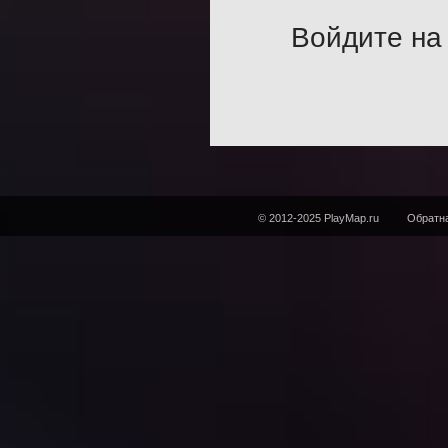
Войдите на 
© 2012-2025 PlayMap.ru
Обратна