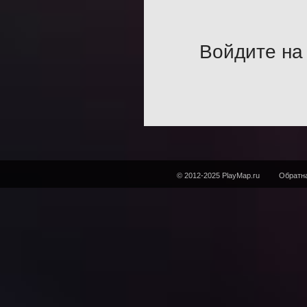
Войдите на 
© 2012-2025 PlayMap.ru
Обратна